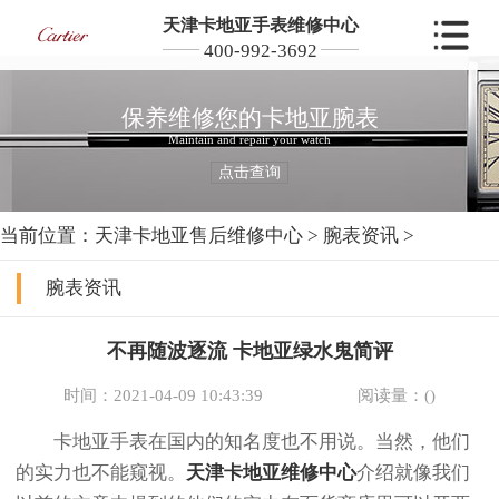
天津卡地亚手表维修中心
400-992-3692
保养维修您的卡地亚腕表
Maintain and repair your watch
点击查询
当前位置：
天津卡地亚售后维修中心
>
腕表资讯
>
腕表资讯
不再随波逐流 卡地亚绿水鬼简评
时间：2021-04-09 10:43:39
阅读量：(
)
卡地亚手表在国内的知名度也不用说。当然，他们
的实力也不能窥视。
天津卡地亚维修中心
介绍就像我们