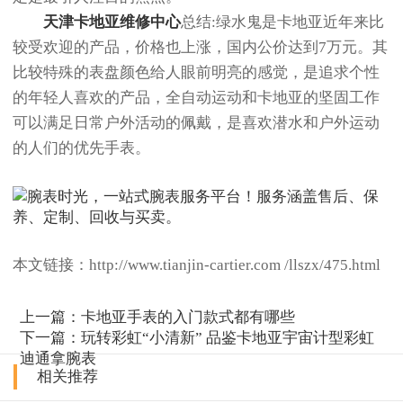
天津卡地亚维修中心
总结:绿水鬼是卡地亚近年来比
较受欢迎的产品，价格也上涨，国内公价达到7万元。其
比较特殊的表盘颜色给人眼前明亮的感觉，是追求个性
的年轻人喜欢的产品，全自动运动和卡地亚的坚固工作
可以满足日常户外活动的佩戴，是喜欢潜水和户外运动
的人们的优先手表。
本文链接：http://www.tianjin-cartier.com /llszx/475.html
上一篇：
卡地亚手表的入门款式都有哪些
下一篇：
玩转彩虹“小清新” 品鉴卡地亚宇宙计型彩虹
迪通拿腕表
相关推荐