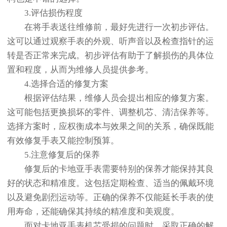
3.评估损伤程度
在将手表送往维修前，最好先进行一次初步评估。
这可以通过观察手表的外观、听声音以及检查指针的运
转是否正常来完成。初步评估有助于了解损伤的具体位
置和程度，从而为维修人员提供参考。
4.选择合适的修复方案
根据评估结果，维修人员会提出相应的修复方案。
这可能包括更换损坏的零件、调整机芯、清洁保养等。
选择方案时，应权衡成本与效果之间的关系，确保既能
有效修复手表又能控制预算。
5.注意修复后的保养
修复后的卡地亚手表需要特别的保养才能保持其良
好的状态和精准度。这包括定期检查、适当的佩戴环境
以及避免剧烈运动等。正确的保养不仅能延长手表的使
用寿命，还能确保其持续的精准度和美观度。
面对卡地亚手表机芯受损的问题时，采取正确的解