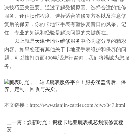
决技巧至关重要。通过了解受损原因、选择合适的维修
服务、评估损伤程度、选择适合的修复方案以及注意修
复后的保养，你的卡地亚手表有望恢复昔日的风采。记
住，专业的知识和经验是解决问题的关键所在。
以上就是
天津卡地亚维修服务中心
为您分享的精彩
内容。如果您还有其他关于卡地亚手表维护和保养的问
题，可以拨打页面400电话进行咨询，我们将竭诚为您服
务。
本文链接：http://www.tianjin-cartier.com /cjwt/847.html
上一篇：
焕新时光：揭秘卡地亚腕表机芯划痕修复秘
笈