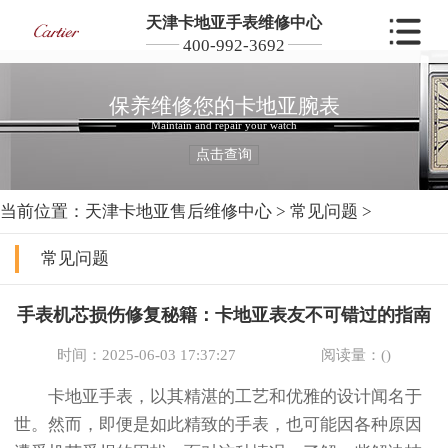
天津卡地亚手表维修中心
400-992-3692
保养维修您的卡地亚腕表
Maintain and repair your watch
点击查询
当前位置：
天津卡地亚售后维修中心
>
常见问题
>
常见问题
手表机芯损伤修复秘籍：卡地亚表友不可错过的指南
时间：2025-06-03 17:37:27
阅读量：(
)
卡地亚手表，以其精湛的工艺和优雅的设计闻名于
世。然而，即便是如此精致的手表，也可能因各种原因