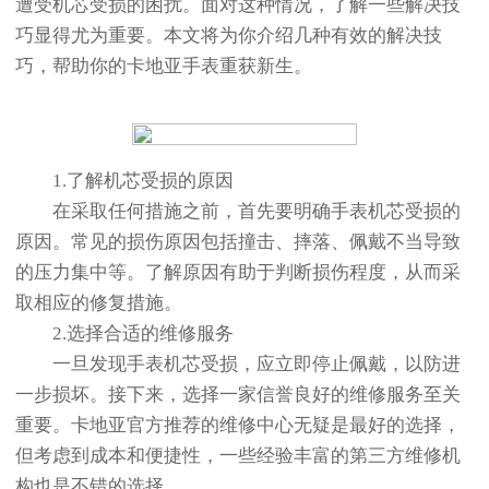
遭受机芯受损的困扰。面对这种情况，了解一些解决技
巧显得尤为重要。本文将为你介绍几种有效的解决技
巧，帮助你的卡地亚手表重获新生。
1.了解机芯受损的原因
在采取任何措施之前，首先要明确手表机芯受损的
原因。常见的损伤原因包括撞击、摔落、佩戴不当导致
的压力集中等。了解原因有助于判断损伤程度，从而采
取相应的修复措施。
2.选择合适的维修服务
一旦发现手表机芯受损，应立即停止佩戴，以防进
一步损坏。接下来，选择一家信誉良好的维修服务至关
重要。卡地亚官方推荐的维修中心无疑是最好的选择，
但考虑到成本和便捷性，一些经验丰富的第三方维修机
构也是不错的选择。