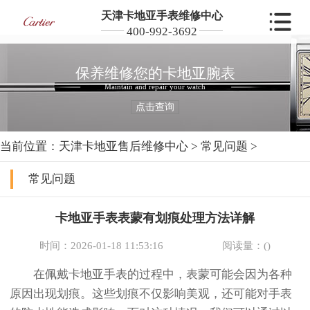
天津卡地亚手表维修中心
400-992-3692
保养维修您的卡地亚腕表
Maintain and repair your watch
点击查询
当前位置：
天津卡地亚售后维修中心
>
常见问题
>
常见问题
卡地亚手表表蒙有划痕处理方法详解
时间：2026-01-18 11:53:16
阅读量：(
)
在佩戴卡地亚手表的过程中，表蒙可能会因为各种
原因出现划痕。这些划痕不仅影响美观，还可能对手表