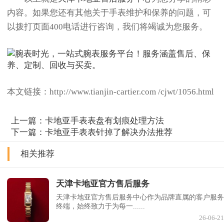
内容。如果您还有其他关于手表维护和保养的问题，可
以拨打页面400电话进行咨询，我们将竭诚为您服务。
本文链接：http://www.tianjin-cartier.com /cjwt/1056.html
上一篇：
卡地亚手表表盘有划痕处理方法
下一篇：
卡地亚手表表针掉了解决办法推荐
相关推荐
天津卡地亚官方售后服务
天津卡地亚官方售后服务中心作为品牌直属的客户服务
终端，始终致力于为每一......
26-06-21