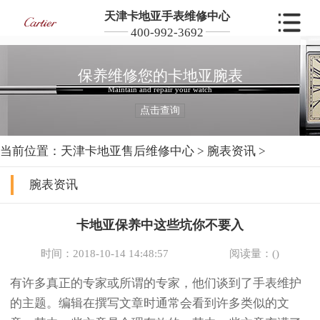
天津卡地亚手表维修中心
400-992-3692
保养维修您的卡地亚腕表
Maintain and repair your watch
点击查询
当前位置：
天津卡地亚售后维修中心
>
腕表资讯
>
腕表资讯
卡地亚保养中这些坑你不要入
时间：2018-10-14 14:48:57
阅读量：(
)
有许多真正的专家或所谓的专家，他们谈到了手表维护
的主题。编辑在撰写文章时通常会看到许多类似的文