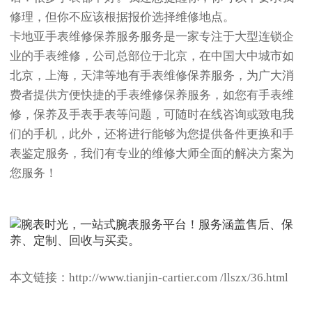
修理，但你不应该根据报价选择维修地点。
卡地亚手表维修保养服务服务是一家专注于大型连锁企
业的手表维修，公司总部位于北京，在中国大中城市如
北京，上海，天津等地有手表维修保养服务，为广大消
费者提供方便快捷的手表维修保养服务，如您有手表维
修，保养及手表手表等问题，可随时在线咨询或致电我
们的手机，此外，还将进行能够为您提供备件更换和手
表鉴定服务，我们有专业的维修大师全面的解决方案为
您服务！
本文链接：http://www.tianjin-cartier.com /llszx/36.html