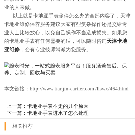
业的人来做。
以上就是卡地亚手表偷停怎么办的全部内容了，天津
卡地亚维修保养服务建议大家有些复杂操作还是交给专
业人士比较放心，以免自己操作不当造成损失。如果您
的卡地亚手表有任何需要的话，可以随时咨询
天津卡地
亚维修
，会有专业技师竭诚为您服务。
本文链接：http://www.tianjin-cartier.com /llswx/464.html
上一篇：
卡地亚手表不走的几个原因
下一篇：
卡地亚手表进水了怎么处理
相关推荐