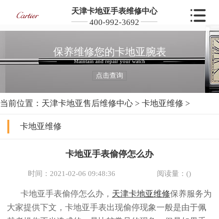
天津卡地亚手表维修中心
400-992-3692
保养维修您的卡地亚腕表
Maintain and repair your watch
点击查询
当前位置：
天津卡地亚售后维修中心
>
卡地亚维修
>
卡地亚维修
卡地亚手表偷停怎么办
时间：2021-02-06 09:48:36
阅读量：(
)
卡地亚手表偷停怎么办，
天津卡地亚维修
保养服务为
大家提供下文，卡地亚手表出现偷停现象一般是由于佩