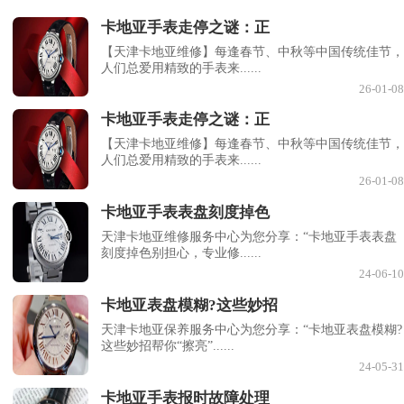
卡地亚手表走停之谜：正
【天津卡地亚维修】每逢春节、中秋等中国传统佳节，
人们总爱用精致的手表来......
26-01-08
卡地亚手表走停之谜：正
【天津卡地亚维修】每逢春节、中秋等中国传统佳节，
人们总爱用精致的手表来......
26-01-08
卡地亚手表表盘刻度掉色
天津卡地亚维修服务中心为您分享：“卡地亚手表表盘
刻度掉色别担心，专业修......
24-06-10
卡地亚表盘模糊?这些妙招
天津卡地亚保养服务中心为您分享：“卡地亚表盘模糊?
这些妙招帮你“擦亮”......
24-05-31
卡地亚手表报时故障处理