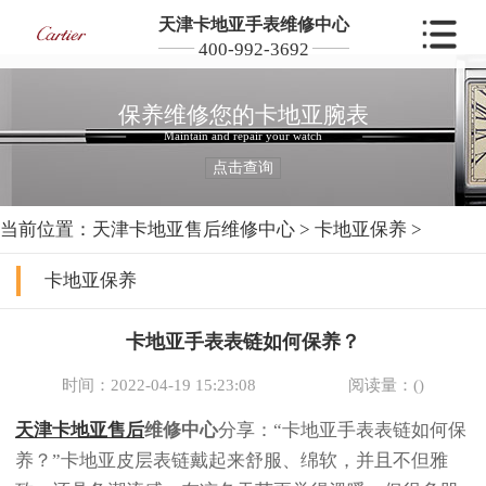
天津卡地亚手表维修中心
400-992-3692
保养维修您的卡地亚腕表
Maintain and repair your watch
点击查询
当前位置：
天津卡地亚售后维修中心
>
卡地亚保养
>
卡地亚保养
卡地亚手表表链如何保养？
时间：2022-04-19 15:23:08
阅读量：(
)
天津卡地亚售后
维修中心
分享：“卡地亚手表表链如何保
养？”卡地亚皮层表链戴起来舒服、绵软，并且不但雅