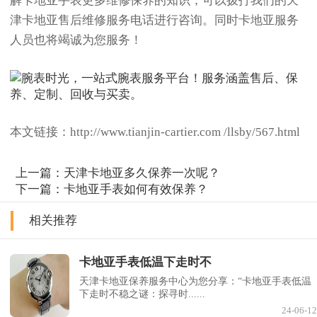
解卡地亚手表更多维修保养的知识，可以拨打我们的天
津卡地亚售后维修服务电话进行咨询。同时卡地亚服务
人员也将竭诚为您服务！
本文链接：http://www.tianjin-cartier.com /llsby/567.html
上一篇：
天津卡地亚多久保养一次呢？
下一篇：
卡地亚手表如何有效保养？
相关推荐
卡地亚手表低温下走时不
天津卡地亚保养服务中心为您分享：“卡地亚手表低温
下走时不稳之谜：探寻时......
24-06-12