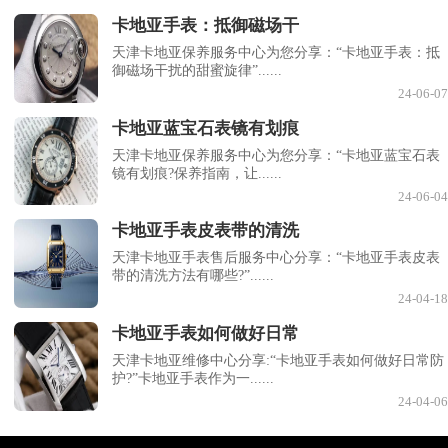
卡地亚手表：抵御磁场干
天津卡地亚保养服务中心为您分享：“卡地亚手表：抵
御磁场干扰的甜蜜旋律”......
24-06-07
卡地亚蓝宝石表镜有划痕
天津卡地亚保养服务中心为您分享：“卡地亚蓝宝石表
镜有划痕?保养指南，让......
24-06-04
卡地亚手表皮表带的清洗
天津卡地亚手表售后服务中心分享：“卡地亚手表皮表
带的清洗方法有哪些?”......
24-04-18
卡地亚手表如何做好日常
天津卡地亚维修中心分享:“卡地亚手表如何做好日常防
护?”卡地亚手表作为一......
24-04-06