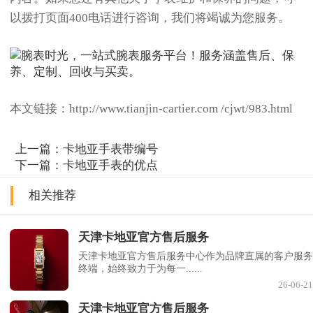
以拨打页面400电话进行咨询，我们将竭诚为您服务。
本文链接：http://www.tianjin-cartier.com /cjwt/983.html
上一篇：
卡地亚手表带编号
下一篇：
卡地亚手表的优点
相关推荐
天津卡地亚官方售后服务
天津卡地亚官方售后服务中心作为品牌直属的客户服务
终端，始终致力于为每一......
26-06-21
天津卡地亚官方售后服务