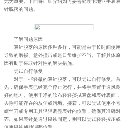
尤为重要。下面将详细介绍如何妥善处理卡地亚手表表
针脱落的问题。
了解问题原因
表针脱落的原因多种多样，可能是由于长时间使用
导致的磨损、意外撞击或是日常维护不当。了解具体原
因有助于采取针对性的解决措施。
尝试自行修复
对于一些轻微的表针脱落，可以尝试自行修复。首
先，确保手表已经完全停止运行，并将手表置于通风良
好的地方。使用干净的软布轻轻擦拭表盘和表针表面，
去除可能存在的灰尘或污垢。接着，可以尝试使用小号
螺丝刀或专用工具轻轻调整表针的位置，确保其准确对
齐。如果表针是通过磁铁固定，则可以尝试轻轻按压或
使用磁铁辅助调整位置。