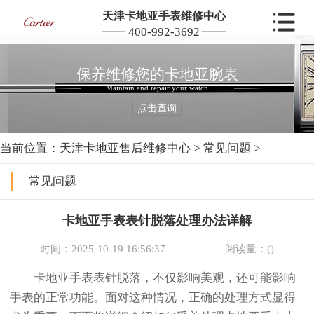
天津卡地亚手表维修中心
400-992-3692
保养维修您的卡地亚腕表
Maintain and repair your watch
点击查询
当前位置：
天津卡地亚售后维修中心
>
常见问题
>
常见问题
卡地亚手表表针脱落处理办法详解
时间：2025-10-19 16:56:37
阅读量：(
)
卡地亚手表表针脱落，不仅影响美观，还可能影响
手表的正常功能。面对这种情况，正确的处理方式显得