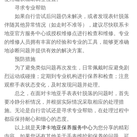
寻求专业帮助
如果自行尝试后问题仍未解决，或者发现表针脱落
伴随其他异常情况（如走时不准等），建议尽快联系卡
地亚官方服务中心或授权维修点进行检查和维修。专业
的维修人员拥有丰富的经验和专业的工具，能够更准确
地诊断问题并提供有效的解决方案。
预防措施
为了避免类似问题再次发生，日常佩戴时应避免剧
烈运动或碰撞；定期到专业机构进行保养和检查；注意
观察手表状态变化，及时发现问题并处理。
总之，在面对卡地亚手表表针脱落的问题时，首先
要冷静分析情况，并根据实际情况采取相应的处理措
施。无论是自行尝试还是寻求专业帮助，在处理过程中
都应保持耐心和细心的态度。
以上就是
天津卡地亚保养服务中心
为您分享的精彩
内容。如果您还有其他关于手表维护和保养的问题，可