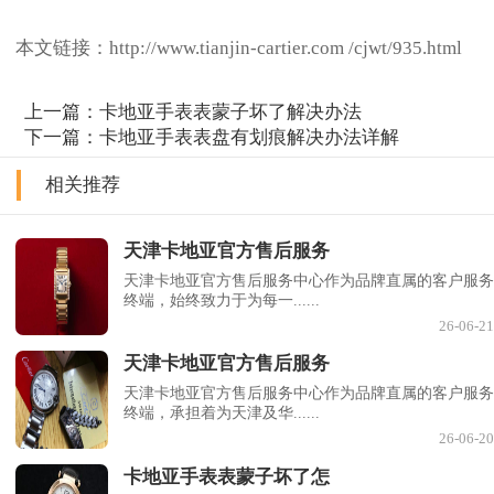
本文链接：http://www.tianjin-cartier.com /cjwt/935.html
上一篇：
卡地亚手表表蒙子坏了解决办法
下一篇：
卡地亚手表表盘有划痕解决办法详解
相关推荐
天津卡地亚官方售后服务
天津卡地亚官方售后服务中心作为品牌直属的客户服务
终端，始终致力于为每一......
26-06-21
天津卡地亚官方售后服务
天津卡地亚官方售后服务中心作为品牌直属的客户服务
终端，承担着为天津及华......
26-06-20
卡地亚手表表蒙子坏了怎