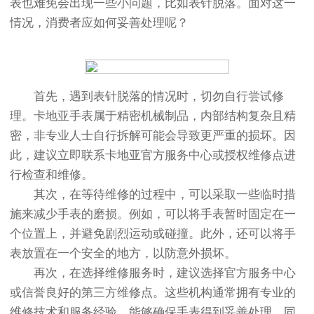
表也难免会出现一些小问题，比如表针脱落。面对这一
情况，消费者应如何妥善处理呢？
首先，遇到表针脱落的情况时，切勿自行尝试修
理。卡地亚手表属于精密机械制品，内部结构复杂且精
密，非专业人士自行拆解可能会导致更严重的损坏。因
此，建议立即联系卡地亚官方服务中心或授权维修点进
行检查和维修。
其次，在等待维修的过程中，可以采取一些临时措
施来减少手表的磨损。例如，可以将手表暂时固定在一
个位置上，并避免剧烈运动或碰撞。此外，还可以将手
表放置在一个安全的地方，以防意外损坏。
再次，在选择维修服务时，建议选择官方服务中心
或信誉良好的第三方维修点。这些机构通常拥有专业的
维修技术和服务经验，能够确保手表得到妥善处理。同