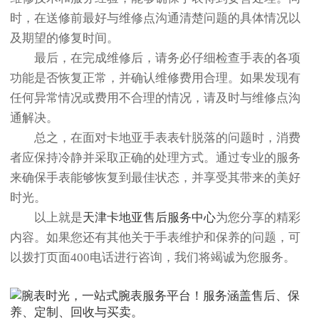
时，在送修前最好与维修点沟通清楚问题的具体情况以
及期望的修复时间。
最后，在完成维修后，请务必仔细检查手表的各项
功能是否恢复正常，并确认维修费用合理。如果发现有
任何异常情况或费用不合理的情况，请及时与维修点沟
通解决。
总之，在面对卡地亚手表表针脱落的问题时，消费
者应保持冷静并采取正确的处理方式。通过专业的服务
来确保手表能够恢复到最佳状态，并享受其带来的美好
时光。
以上就是
天津卡地亚售后服务中心
为您分享的精彩
内容。如果您还有其他关于手表维护和保养的问题，可
以拨打页面400电话进行咨询，我们将竭诚为您服务。