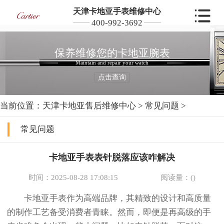
天津卡地亚手表维修中心
400-992-3692
保养维修您的卡地亚腕表
Maintain and repair your watch
点击查询
当前位置：
天津卡地亚售后维修中心
>
常见问题
>
常见问题
卡地亚手表表针脱落应该咋解决
时间：2025-08-28 17:08:15
阅读量：(
)
卡地亚手表作为高端品牌，其精致的设计和高质量
的制作工艺备受消费者青睐。然而，即便是再高级的手