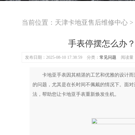
当前位置：
天津卡地亚售后维修中心
>
手表停摆怎么办
发布日期：2025-08-10 17:38:59
分类：
常见问题
阅读量：(
卡地亚手表因其精湛的工艺和优雅的设计而深
的问题，尤其是在长时间不佩戴的情况下。面对
法，帮助您让卡地亚手表重新焕发生机。