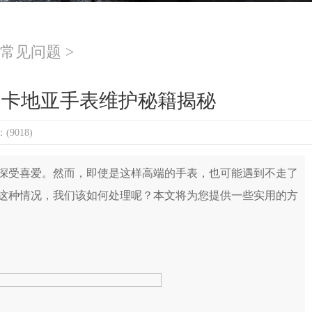
常见问题
>
？卡地亚手表维护秘籍揭秘
9018)
受喜爱。然而，即使是这样高端的手表，也可能遇到不走了
这种情况，我们该如何处理呢？本文将为您提供一些实用的方