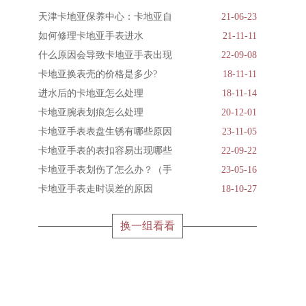
天津卡地亚保养中心：卡地亚自
21-06-23
如何修理卡地亚手表进水
21-11-11
什么原因会导致卡地亚手表出现
22-09-08
卡地亚换表壳的价格是多少?
18-11-11
进水后的卡地亚怎么处理
18-11-14
卡地亚腕表划痕怎么处理
20-12-01
卡地亚手表表盘生锈有哪些原因
23-11-05
卡地亚手表的表扣容易出现哪些
22-09-22
卡地亚手表划伤了怎么办？（手
23-05-16
卡地亚手表走时误差的原因
18-10-27
换一组看看