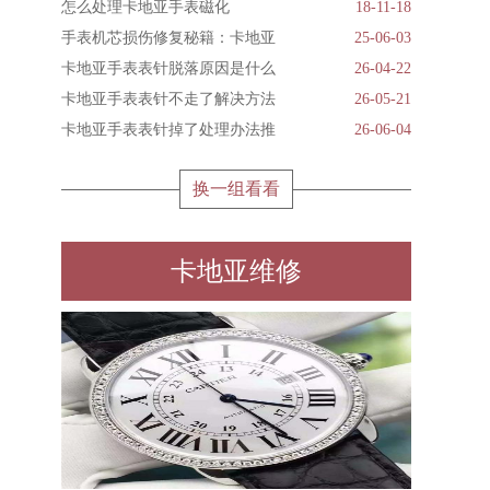
怎么处理卡地亚手表磁化
18-11-18
手表机芯损伤修复秘籍：卡地亚
25-06-03
卡地亚手表表针脱落原因是什么
26-04-22
卡地亚手表表针不走了解决方法
26-05-21
卡地亚手表表针掉了处理办法推
26-06-04
换一组看看
卡地亚维修