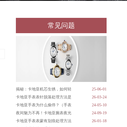
常见问题
揭秘：卡地亚机芯生锈，如何轻
25-06-01
卡地亚手表表针脱落处理方法是
26-03-24
卡地亚手表为什么偷停？（手表
24-05-10
夜间魅力不再！卡地亚腕表夜光
24-09-19
卡地亚手表表蒙有划痕处理方法
26-01-18