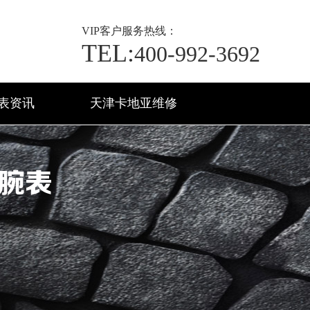
VIP
客户服务热线：
TEL:
400-992-3692
表资讯
天津卡地亚维修
腕表