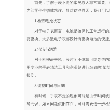
首先，了解手表不走的常见原因非常重要。最
内部零件生锈或粘连。针对这些原因，我们可以
1.检查电池状态
对于电子表而言，电池是确保其正常运行的关
要更换。大多数电子表都设计有更换电池的便捷
2.清洁与润滑
对于机械表来说，长时间不佩戴可能导致内部
用专业的手表清洁工具和润滑剂进行细致的清洁
损伤。
3.调整时间与日期
有时候，手表不走的现象可能是由于时间或日
确无误。如果问题依旧存在，可能需要进一步检