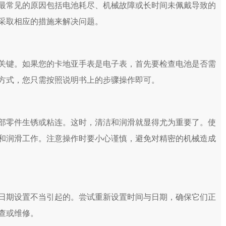
常见的原因包括电池耗尽、机械故障或长时间未佩戴导致的
采取相应的措施来解决问题。
键。如果您的卡地亚手表是电子表，首先要检查电池是否需
方式，您只需按照说明书上的步骤操作即可。
零件生锈或粘连。这时，清洁和润滑就显得尤为重要了。使
和润滑工作。注意操作时要小心谨慎，避免对精密的机械造成
期设置不当引起的。尝试重新设置时间与日期，确保它们正
查或维修。