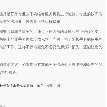
择是联系专业的手表维修服务机构进行检修。专业的技师能
保您的卡地亚手表恢复正常运行状态。
细心是非常重要的。通过上述方法的尝试和专业维修的支
您的卡地亚手表再次绽放光彩。同时，为了延长手表的使用寿
维护工作。这样不仅能避免不必要的麻烦和损失，还能让您的
的精彩内容。如果您还有其他关于卡地亚手表维护和保养的问
诚为您服务。
html