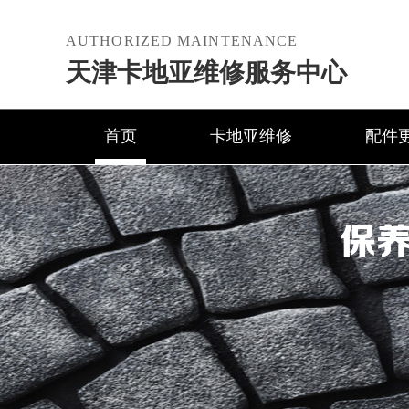
AUTHORIZED MAINTENANCE
天津卡地亚维修服务中心
首页
卡地亚维修
配件
保