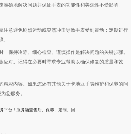
速准确地解决问题并保证手表的功能性和美观性不受影响。
注意避免剧烈运动或突然冲击导致手表受到震动；定期进行
骤。
，保持冷静、细心检查、谨慎操作是解决问题的关键步骤。
容应对。记得在必要时寻求专业帮助以确保修复的质量和效
的精彩内容。如果您还有其他关于卡地亚手表维护和保养的问
诚为您服务。