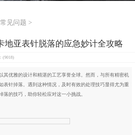
常见问题
>
卡地亚表针脱落的应急妙计全攻略
9018)
其优雅的设计和精湛的工艺享誉全球。然而，与所有精密机
如表针掉落。遇到这种情况，及时有效的处理技巧显得尤为重
掉落的技巧，助你轻松应对这一小挑战。