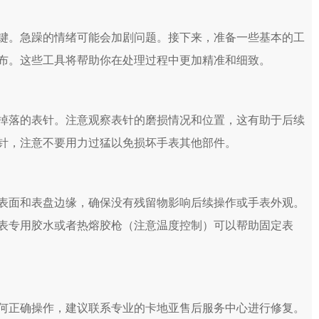
。急躁的情绪可能会加剧问题。接下来，准备一些基本的工
布。这些工具将帮助你在处理过程中更加精准和细致。
落的表针。注意观察表针的磨损情况和位置，这有助于后续
针，注意不要用力过猛以免损坏手表其他部件。
面和表盘边缘，确保没有残留物影响后续操作或手表外观。
表专用胶水或者热熔胶枪（注意温度控制）可以帮助固定表
正确操作，建议联系专业的卡地亚售后服务中心进行修复。