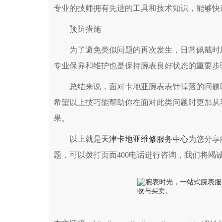
专业的技师拥有先进的工具和技术知识，能够快
预防措施
为了避免类似问题的再次发生，日常佩戴时应
专业保养和维护也是保持腕表良好状态的重要步
总结来说，面对卡地亚腕表表针掉落的问题时
希望以上技巧能帮助你在面对此类问题时更加从
果。
以上就是
天津卡地亚维修服务中心
为您分享
题，可以拨打页面400电话进行咨询，我们将竭