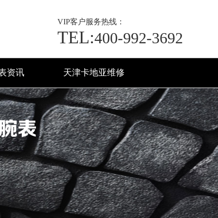
VIP
客户服务热线：
TEL:
400-992-3692
表资讯
天津卡地亚维修
腕表