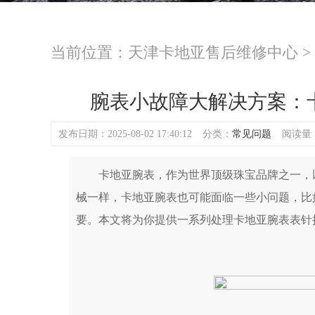
当前位置：
天津卡地亚售后维修中心
>
腕表小故障大解决方案：
发布日期：2025-08-02 17:40:12
分类：
常见问题
阅读量：(
卡地亚腕表，作为世界顶级珠宝品牌之一，以
械一样，卡地亚腕表也可能面临一些小问题，比
要。本文将为你提供一系列处理卡地亚腕表表针