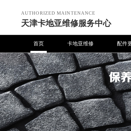
AUTHORIZED MAINTENANCE
天津卡地亚维修服务中心
首页
卡地亚维修
配件
保