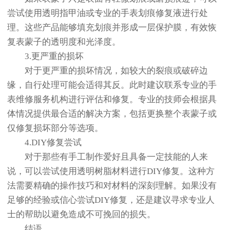
尝试使用透明指甲油或专业的手表划痕修复液进行处
理。这些产品能够填充划痕并形成一层保护膜，有效恢
复表蒙子的透明度和光泽度。
3.更严重的损坏
对于更严重的损坏情况，如较大的裂痕或破碎边
缘，自行处理可能会适得其反。此时建议联系专业的手
表维修服务机构进行评估和修复。专业的技师会根据具
体情况提供最合适的解决方案，包括更换整个表蒙子或
仅修复损坏部分等选项。
4.DIY修复尝试
对于那些有手工制作爱好且具备一定技能的人来
说，可以尝试使用透明树脂材料进行DIY修复。这种方
法需要精确的操作技巧和对材料的深刻理解。如果没有
足够的经验或信心尝试DIY修复，还是建议寻求专业人
士的帮助以避免造成不可挽回的损失。
结语