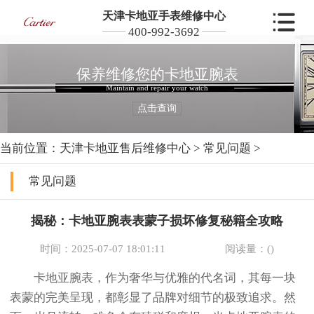
天津卡地亚手表维修中心
400-992-3692
保养维修您的卡地亚腕表
Maintain and repair your watch
点击查询
当前位置：
天津卡地亚售后维修中心
>
常见问题
>
常见问题
揭秘：卡地亚腕表表蒙子损坏修复秘籍全攻略
时间：2025-07-07 18:01:11
阅读量：(
)
卡地亚腕表，作为奢华与优雅的代名词，其每一块
表蒙的完美呈现，都彰显了品牌对细节的极致追求。然