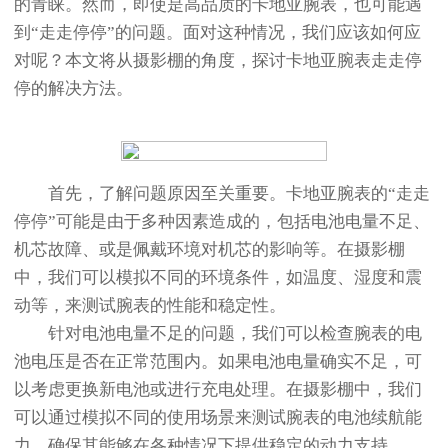
的青睐。然而，即使是高品质的卡地亚腕表，也可能遇
到“走走停停”的问题。面对这种情况，我们应该如何应
对呢？本文将从摄影棚的角度，探讨卡地亚腕表走走停
停的解决方法。
首先，了解问题原因至关重要。卡地亚腕表的“走走
停停”可能是由于多种因素造成的，包括电池电量不足、
机芯故障、或是佩戴环境对机芯的影响等。在摄影棚
中，我们可以模拟不同的环境条件，如温度、湿度和震
动等，来测试腕表的性能和稳定性。
针对电池电量不足的问题，我们可以检查腕表的电
池电压是否在正常范围内。如果电池电量确实不足，可
以考虑更换新电池或进行充电处理。在摄影棚中，我们
可以通过模拟不同的使用场景来测试腕表的电池续航能
力，确保其能够在各种情况下提供稳定的动力支持。