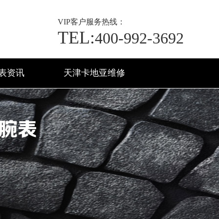
VIP
客户服务热线：
TEL:
400-992-3692
表资讯
天津卡地亚维修
腕表