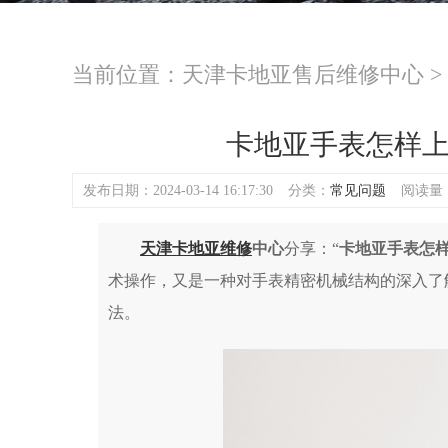
当前位置：
天津卡地亚售后维修中心
>
卡地亚手表怎样
发布日期：2024-03-14 16:17:30
分类：
常见问题
阅读量：(
天津卡地亚维修
中心
分享：“
卡地亚手表怎样
术操作，又是一种对手表精密机械结构的深入了
法。