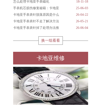
怎么处理卡地亚手表磁化
18-11-18
手表机芯损伤修复秘籍：卡地亚
25-06-03
卡地亚手表表针脱落原因是什么
26-04-22
卡地亚手表表针不走了解决方法
26-05-21
卡地亚手表表针掉了处理办法推
26-06-04
换一组看看
卡地亚维修