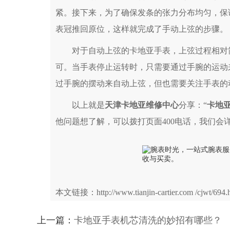
紧。接下来，为了确保发条的张力分布均匀，保
表冠推回原位，这样就完成了手动上弦的步骤。
对于自动上弦的卡地亚手表，上弦过程相对简
可。当手表停止运转时，只需要通过手腕的运动
过手腕的摆动来自动上弦，但也需要关注手表的
以上就是
天津卡地亚维修中心
分享：“
卡地亚
他问题想了解，可以拨打页面400电话，我们会
本文链接：http://www.tianjin-cartier.com /cjwt/694.
上一篇：
卡地亚手表机芯清洗的妙招有哪些？