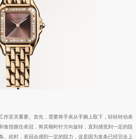
作至关重要。首先，需要将手表从手腕上取下，轻轻转动表
和食指握住表冠，将其顺时针方向旋转，直到感觉到一定的阻
条。此时，表冠会感到一定的阻力，这是因为发条已经完全上