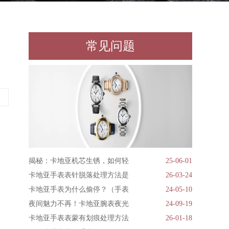
常见问题
揭秘：卡地亚机芯生锈，如何轻
25-06-01
卡地亚手表表针脱落处理方法是
26-03-24
卡地亚手表为什么偷停？（手表
24-05-10
夜间魅力不再！卡地亚腕表夜光
24-09-19
卡地亚手表表蒙有划痕处理方法
26-01-18