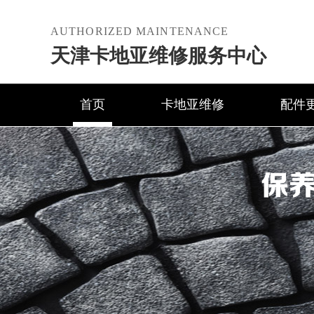
AUTHORIZED MAINTENANCE
天津卡地亚维修服务中心
首页
卡地亚维修
配件
保