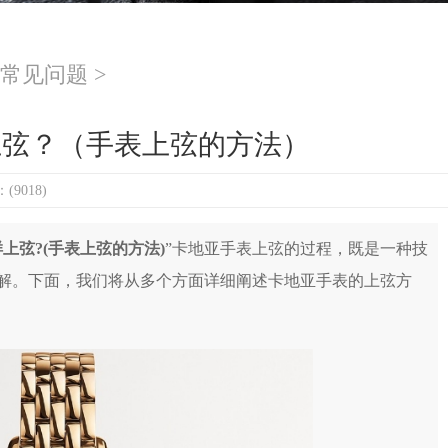
常见问题
>
上弦？（手表上弦的方法）
9018)
上弦?(手表上弦的方法)
”卡地亚手表上弦的过程，既是一种技
解。下面，我们将从多个方面详细阐述卡地亚手表的上弦方