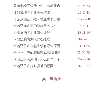
天津卡地亚保养中心：卡地亚自
21-06-23
如何修理卡地亚手表进水
21-11-11
什么原因会导致卡地亚手表出现
22-09-08
卡地亚换表壳的价格是多少?
18-11-11
进水后的卡地亚怎么处理
18-11-14
卡地亚腕表划痕怎么处理
20-12-01
卡地亚手表表盘生锈有哪些原因
23-11-05
卡地亚手表的表扣容易出现哪些
22-09-22
卡地亚手表划伤了怎么办？（手
23-05-16
卡地亚手表走时误差的原因
18-10-27
换一组看看