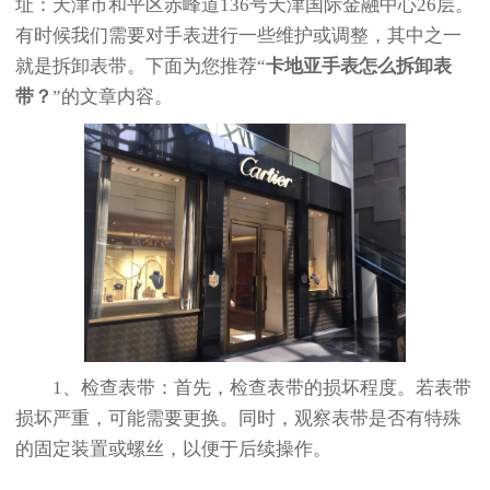
址：天津市和平区赤峰道136号天津国际金融中心26层。
有时候我们需要对手表进行一些维护或调整，其中之一
就是拆卸表带。下面为您推荐“
卡地亚手表怎么拆卸表
带？
”的文章内容。
1、检查表带：首先，检查表带的损坏程度。若表带
损坏严重，可能需要更换。同时，观察表带是否有特殊
的固定装置或螺丝，以便于后续操作。