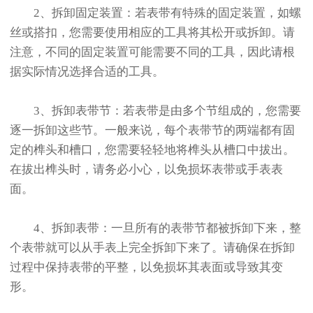
2、拆卸固定装置：若表带有特殊的固定装置，如螺
丝或搭扣，您需要使用相应的工具将其松开或拆卸。请
注意，不同的固定装置可能需要不同的工具，因此请根
据实际情况选择合适的工具。
3、拆卸表带节：若表带是由多个节组成的，您需要
逐一拆卸这些节。一般来说，每个表带节的两端都有固
定的榫头和槽口，您需要轻轻地将榫头从槽口中拔出。
在拔出榫头时，请务必小心，以免损坏表带或手表表
面。
4、拆卸表带：一旦所有的表带节都被拆卸下来，整
个表带就可以从手表上完全拆卸下来了。请确保在拆卸
过程中保持表带的平整，以免损坏其表面或导致其变
形。