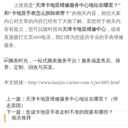
上述就是“
天津卡地亚维修服务中心地址在哪里？”
和“卡地亚手表怎么拆卸表带？
”的相关内容，相信大家
内心对文章的内容已经有了大致了解。若您对于相关内
容有疑义，您可以随时咨询
天津卡地亚维修中心
，或者
直接拨打主页400电话，我们将为您提供专业的手表维修
服务。
本文链接：http://www.tianjin-cartier.com /cjwt/685.html
上一篇：
天津卡地亚维修服务中心地址在哪里？（停
走原因）
下一篇：
造成卡地亚手表走时不准的因素有哪些？
相关推荐