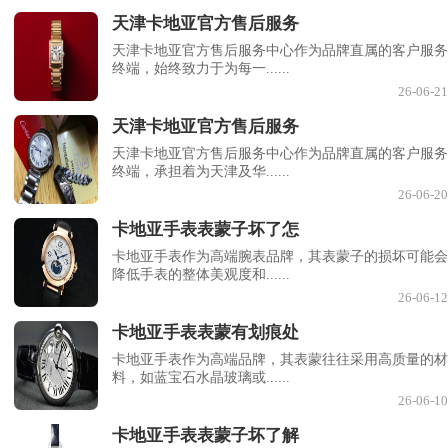
天津卡地亚官方售后服务
天津卡地亚官方售后服务中心作为品牌直属的客户服务
终端，始终致力于为每一......
26-06-21
天津卡地亚官方售后服务
天津卡地亚官方售后服务中心作为品牌直属的客户服务
终端，承担着为天津及华......
26-06-20
卡地亚手表表蒙子坏了怎
卡地亚手表作为高端腕表品牌，其表蒙子的损坏可能会
降低手表的整体美观度和......
26-06-12
卡地亚手表表蒙有划痕处
卡地亚手表作为高端品牌，其表蒙往往采用高质量的材
料，如蓝宝石水晶玻璃或......
26-06-10
卡地亚手表表蒙子坏了解