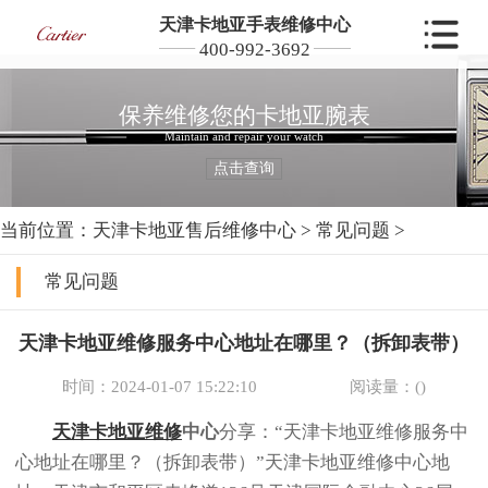
天津卡地亚手表维修中心
400-992-3692
保养维修您的卡地亚腕表
Maintain and repair your watch
点击查询
当前位置：
天津卡地亚售后维修中心
>
常见问题
>
常见问题
天津卡地亚维修服务中心地址在哪里？（拆卸表带）
时间：2024-01-07 15:22:10
阅读量：(
)
天津卡地亚维修
中心
分享：“天津卡地亚维修服务中
心地址在哪里？（拆卸表带）”天津卡地亚维修中心地