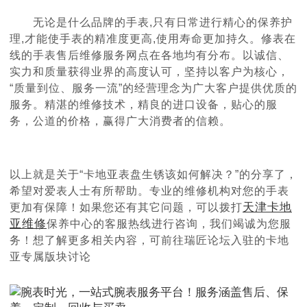
无论是什么品牌的手表,只有日常进行精心的保养护
理,才能使手表的精准度更高,使用寿命更加持久。修表在
线的手表售后维修服务网点在各地均有分布。以诚信、
实力和质量获得业界的高度认可，坚持以客户为核心，
“质量到位、服务一流”的经营理念为广大客户提供优质的
服务。精湛的维修技术，精良的进口设备，贴心的服
务，公道的价格，赢得广大消费者的信赖。
以上就是关于“卡地亚表盘生锈该如何解决？”的分享了，
希望对爱表人士有所帮助。专业的维修机构对您的手表
天津卡地
更加有保障！如果您还有其它问题，可以拨打
亚维修
保养中心的客服热线进行咨询，我们竭诚为您服
务！想了解更多相关内容，可前往瑞匠论坛入驻的卡地
亚专属版块讨论