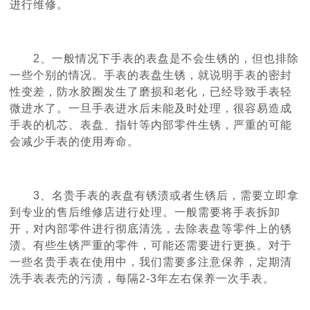
进行维修。
2、一般情况下手表的表盘是不会生锈的，但也排除
一些个别的情况。手表的表盘生锈，就说明手表的密封
性变差，防水胶圈发生了磨损和老化，已经导致手表轻
微进水了。一旦手表进水后未能及时处理，很容易造成
手表的机芯、表盘、指针等内部零件生锈，严重的可能
会减少手表的使用寿命。
3、名贵手表的表盘有锈渍或者生锈后，需要立即拿
到专业的售后维修店进行处理。一般需要将手表拆卸
开，对内部零件进行彻底清洗，去除表盘等零件上的锈
渍。有些生锈严重的零件，可能还需要进行更换。对于
一些名贵手表在使用中，我们需要多注意保养，定期清
洗手表表壳的污渍，每隔2-3年左右保养一次手表。