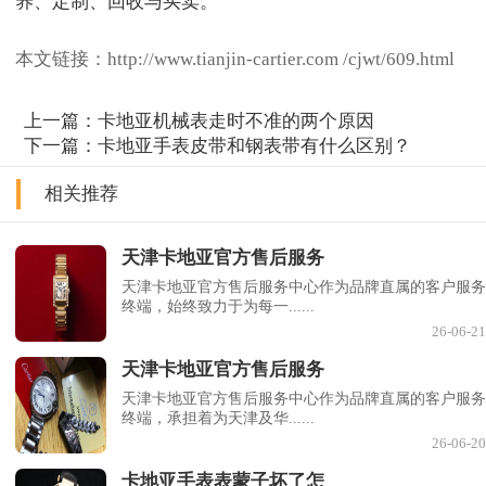
本文链接：http://www.tianjin-cartier.com /cjwt/609.html
上一篇：
卡地亚机械表走时不准的两个原因
下一篇：
卡地亚手表皮带和钢表带有什么区别？
相关推荐
天津卡地亚官方售后服务
天津卡地亚官方售后服务中心作为品牌直属的客户服务
终端，始终致力于为每一......
26-06-21
天津卡地亚官方售后服务
天津卡地亚官方售后服务中心作为品牌直属的客户服务
终端，承担着为天津及华......
26-06-20
卡地亚手表表蒙子坏了怎