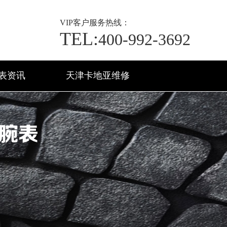
VIP
客户服务热线：
TEL:
400-992-3692
表资讯
天津卡地亚维修
腕表